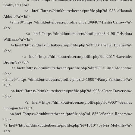
Scalby</a><br>
<a href="https://drinkbutterbeer.ru/profile.php?id=983">Hannah
Abbott</a><br>
<a href="https://drinkbutterbeer.ru/profile.php?id=946">Hestia Carrow</a>
<br>
<a href="https://drinkbutterbeer.ru/profile.php?id=981">Isidora
Williams</a><br>
<a href="https://drinkbutterbeer.ru/profile.php?id=503">Kinjal Bhatia</a>
<br>
<a href="https://drinkbutterbeer.ru/profile.php?id=251">Lavender
Brown</a><br>
<a href="https://drinkbutterbeer.ru/profile.php?id=308">Lilith Moon</a>
<br>
<a href="https://drinkbutterbeer.ru/profile.php?id=1009">Pansy Parkinson</a>
<br>
<a href="https://drinkbutterbeer.ru/profile.php?id=995">Peter Travers</a>
<br>
<a href="https://drinkbutterbeer.ru/profile.php?id=963">Seamus
Finnigan</a><br>
<a href="https://drinkbutterbeer.ru/profile.php?id=836">Sophie Roper</a>
<br>
<a href="https://drinkbutterbeer.ru/profile.php?id=1010">Sylvia Melville</a>
<br>