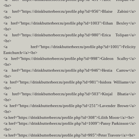
<br>
<a href="https://drinkbutterbeer.ru/profile.php?id=956">Blaise Zabini</a>
<br>
<a href="https://drinkbutterbeer.ru/profile.php?id=1003">Ethan Bexley</a>
<br>
<a href="https://drinkbutterbeer.ru/profile.php?id=980">Erica Tolipan</a>
<br>
<a href="https://drinkbutterbeer.ru/profile.php?id=1001">Felicity
Eastchurch</a><br>
<a href="https://drinkbutterbeer.ru/profile.php?id=998">Gideon Scalby</a>
<br>
<a href="https://drinkbutterbeer.ru/profile.php?id=946">Hestia Carrow</a>
<br>
<a href="https://drinkbutterbeer.ru/profile.php?id=981">Isidora Williams</a>
<br>
<a href="https://drinkbutterbeer.ru/profile.php?id=503">Kinjal Bhatia</a>
<br>
<a href="https://drinkbutterbeer.ru/profile.php?id=251">Lavender Brown</a>
<br>
<a href="https://drinkbutterbeer.ru/profile.php?id=308">Lilith Moon</a><br>
<a href="https://drinkbutterbeer.ru/profile.php?id=1009">Pansy Parkinson</a>
<br>
<a href="https://drinkbutterbeer.ru/profile.php?id=995">Peter Travers</a><br>