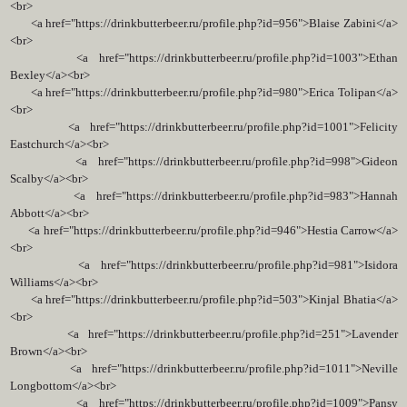
<br>
<a href="https://drinkbutterbeer.ru/profile.php?id=956">Blaise Zabini</a>
<br>
<a href="https://drinkbutterbeer.ru/profile.php?id=1003">Ethan
Bexley</a><br>
<a href="https://drinkbutterbeer.ru/profile.php?id=980">Erica Tolipan</a>
<br>
<a href="https://drinkbutterbeer.ru/profile.php?id=1001">Felicity
Eastchurch</a><br>
<a href="https://drinkbutterbeer.ru/profile.php?id=998">Gideon
Scalby</a><br>
<a href="https://drinkbutterbeer.ru/profile.php?id=983">Hannah
Abbott</a><br>
<a href="https://drinkbutterbeer.ru/profile.php?id=946">Hestia Carrow</a>
<br>
<a href="https://drinkbutterbeer.ru/profile.php?id=981">Isidora
Williams</a><br>
<a href="https://drinkbutterbeer.ru/profile.php?id=503">Kinjal Bhatia</a>
<br>
<a href="https://drinkbutterbeer.ru/profile.php?id=251">Lavender
Brown</a><br>
<a href="https://drinkbutterbeer.ru/profile.php?id=1011">Neville
Longbottom</a><br>
<a href="https://drinkbutterbeer.ru/profile.php?id=1009">Pansy