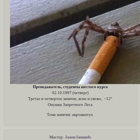
Преподаватель, студенты шестого курса
02.10.1997 (четверг)
Третье и четвертое занятие, ясно и свежо, ~12°
Опушка Запретного Леса
Тема занятия: акромантул.
Мастер:
Jason Samuels