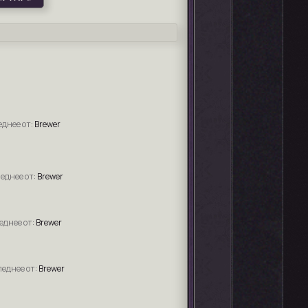
Brewer
Brewer
Brewer
Brewer