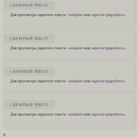
СКРЫТЫЙ ТЕКСТ:
Для просмотра скрытого текста -
войдите
или
зарегистрируйтесь
.
СКРЫТЫЙ ТЕКСТ:
Для просмотра скрытого текста -
войдите
или
зарегистрируйтесь
.
СКРЫТЫЙ ТЕКСТ:
Для просмотра скрытого текста -
войдите
или
зарегистрируйтесь
.
СКРЫТЫЙ ТЕКСТ:
Для просмотра скрытого текста -
войдите
или
зарегистрируйтесь
.
0