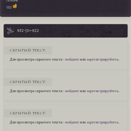
галлеоны:
1002
932-10=922
СКРЫТЫЙ ТЕКСТ:
Для просмотра скрытого текста -
войдите
или
зарегистрируйтесь
.
СКРЫТЫЙ ТЕКСТ:
Для просмотра скрытого текста -
войдите
или
зарегистрируйтесь
.
СКРЫТЫЙ ТЕКСТ:
Для просмотра скрытого текста -
войдите
или
зарегистрируйтесь
.