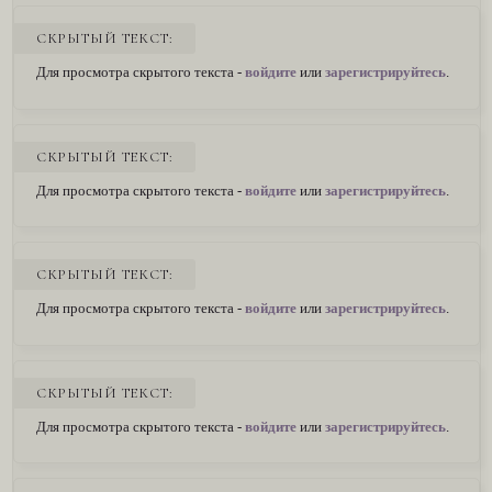
СКРЫТЫЙ ТЕКСТ:
Для просмотра скрытого текста -
войдите
или
зарегистрируйтесь
.
СКРЫТЫЙ ТЕКСТ:
Для просмотра скрытого текста -
войдите
или
зарегистрируйтесь
.
СКРЫТЫЙ ТЕКСТ:
Для просмотра скрытого текста -
войдите
или
зарегистрируйтесь
.
СКРЫТЫЙ ТЕКСТ:
Для просмотра скрытого текста -
войдите
или
зарегистрируйтесь
.