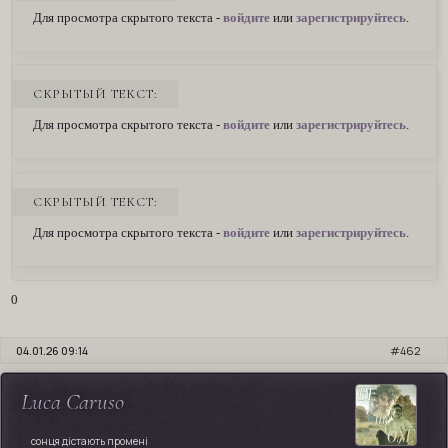
Для просмотра скрытого текста -
войдите
или
зарегистрируйтесь
.
СКРЫТЫЙ ТЕКСТ:
Для просмотра скрытого текста -
войдите
или
зарегистрируйтесь
.
СКРЫТЫЙ ТЕКСТ:
Для просмотра скрытого текста -
войдите
или
зарегистрируйтесь
.
0
04.01.26 09:14
462
Luca Caruso
сонця дістають промені