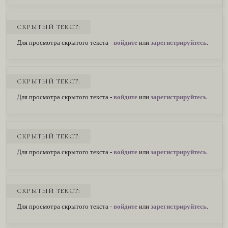
СКРЫТЫЙ ТЕКСТ:
Для просмотра скрытого текста -
войдите
или
зарегистрируйтесь
.
СКРЫТЫЙ ТЕКСТ:
Для просмотра скрытого текста -
войдите
или
зарегистрируйтесь
.
СКРЫТЫЙ ТЕКСТ:
Для просмотра скрытого текста -
войдите
или
зарегистрируйтесь
.
СКРЫТЫЙ ТЕКСТ:
Для просмотра скрытого текста -
войдите
или
зарегистрируйтесь
.