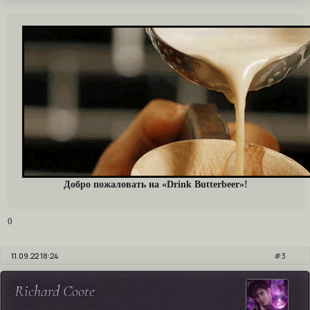
Добро пожаловать на «Drink Butterbeer»!
0
11.09.22 18:24
3
Richard Coote